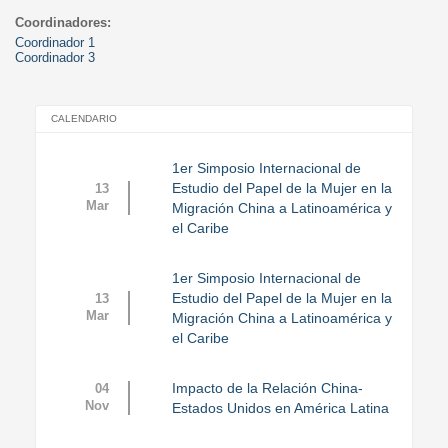
Coordinadores:
Coordinador 1
Coordinador 3
CALENDARIO
1er Simposio Internacional de
Estudio del Papel de la Mujer en la
13
Mar
Migración China a Latinoamérica y
el Caribe
1er Simposio Internacional de
Estudio del Papel de la Mujer en la
13
Mar
Migración China a Latinoamérica y
el Caribe
Impacto de la Relación China-
04
Nov
Estados Unidos en América Latina