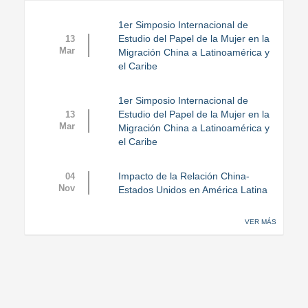
1er Simposio Internacional de
Estudio del Papel de la Mujer en la
13
Mar
Migración China a Latinoamérica y
el Caribe
1er Simposio Internacional de
Estudio del Papel de la Mujer en la
13
Mar
Migración China a Latinoamérica y
el Caribe
Impacto de la Relación China-
04
Nov
Estados Unidos en América Latina
VER MÁS