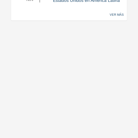
Estados Unidos en América Latina
VER MÁS