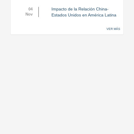
Impacto de la Relación China-
04
Nov
Estados Unidos en América Latina
VER MÁS