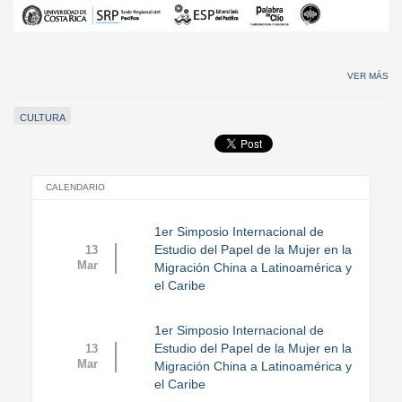
VER MÁS
CULTURA
CALENDARIO
1er Simposio Internacional de
Estudio del Papel de la Mujer en la
13
Mar
Migración China a Latinoamérica y
el Caribe
1er Simposio Internacional de
Estudio del Papel de la Mujer en la
13
Mar
Migración China a Latinoamérica y
el Caribe