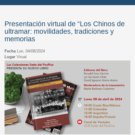
Presentación virtual de “Los Chinos de
ultramar: movilidades, tradiciones y
memorias
Fecha
Lun, 04/08/2024
Lugar
Virual