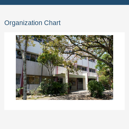
Organization Chart