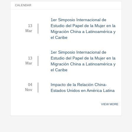
CALENDAR
1er Simposio Internacional de
Estudio del Papel de la Mujer en la
13
Mar
Migración China a Latinoamérica y
el Caribe
1er Simposio Internacional de
Estudio del Papel de la Mujer en la
13
Mar
Migración China a Latinoamérica y
el Caribe
Impacto de la Relación China-
04
Nov
Estados Unidos en América Latina
VIEW MORE