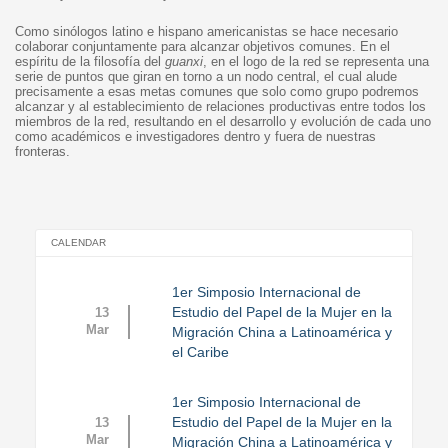
Como sinólogos latino e hispano americanistas se hace necesario
colaborar conjuntamente para alcanzar objetivos comunes. En el
espíritu de la filosofía del
guanxi
, en el logo de la red se representa una
serie de puntos que giran en torno a un nodo central, el cual alude
precisamente a esas metas comunes que solo como grupo podremos
alcanzar y al establecimiento de relaciones productivas entre todos los
miembros de la red, resultando en el desarrollo y evolución de cada uno
como académicos e investigadores dentro y fuera de nuestras
fronteras.
CALENDAR
1er Simposio Internacional de
Estudio del Papel de la Mujer en la
13
Mar
Migración China a Latinoamérica y
el Caribe
1er Simposio Internacional de
Estudio del Papel de la Mujer en la
13
Mar
Migración China a Latinoamérica y