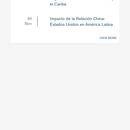
el Caribe
Impacto de la Relación China-
04
Nov
Estados Unidos en América Latina
VIEW MORE