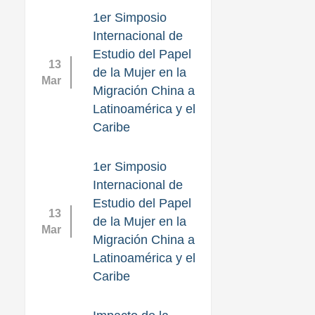
1er Simposio
Internacional de
Estudio del Papel
13
de la Mujer en la
Mar
Migración China a
Latinoamérica y el
Caribe
1er Simposio
Internacional de
Estudio del Papel
13
de la Mujer en la
Mar
Migración China a
Latinoamérica y el
Caribe