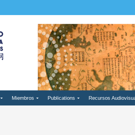
Miembros
Publications
Recursos Audiovisu