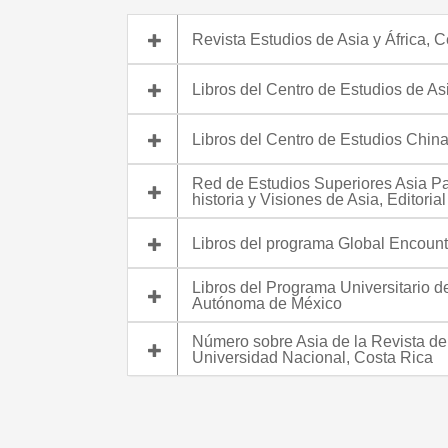
Revista Estudios de Asia y África, C
Libros del Centro de Estudios de As
Libros del Centro de Estudios Chi
Red de Estudios Superiores Asia Pa
historia y Visiones de Asia, Editoria
Libros del programa Global Encou
Libros del Programa Universitario d
Autónoma de México
Número sobre Asia de la Revista de 
Universidad Nacional, Costa Rica