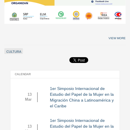
VIEW MORE
CULTURA
CALENDAR
1er Simposio Internacional de
Estudio del Papel de la Mujer en la
13
Mar
Migración China a Latinoamérica y
el Caribe
1er Simposio Internacional de
Estudio del Papel de la Mujer en la
13