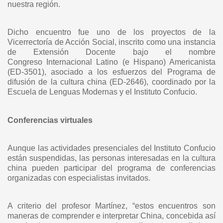
nuestra región.
Dicho encuentro fue uno de los proyectos de la
Vicerrectoría de Acción Social,
inscrito como una instancia
de Extensión Docente bajo el nombre
Congreso
Internacional Latino (e Hispano) Americanista
(ED-3501), asociado a los esfuerzos
del Programa de
difusión de la cultura china (ED-2646), coordinado por la
Escuela
de Lenguas Modernas y el Instituto Confucio.
Conferencias virtuales
Aunque las actividades presenciales del Instituto Confucio
están suspendidas, las
personas interesadas en la cultura
china pueden participar del programa de
conferencias
organizadas con especialistas invitados.
A criterio del profesor Martínez, “estos encuentros son
maneras de comprender e
interpretar China, concebida así