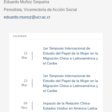
Eduardo Muñoz Sequeira
Periodista, Vicerrectoría de Acción Social
eduardo.munoz@ucr.ac.cr
CALENDAR
1er Simposio Internacional de
Estudio del Papel de la Mujer en la
13
Mar
Migración China a Latinoamérica y
el Caribe
1er Simposio Internacional de
Estudio del Papel de la Mujer en la
13
Mar
Migración China a Latinoamérica y
el Caribe
Impacto de la Relación China-
04
Nov
Estados Unidos en América Latina