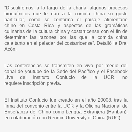
“Discutiremos, a lo largo de la charla, algunos procesos
bioquímicos que le dan a la
comida china su gusto
particular, como se conforma el paisaje alimentario
chino
en Costa Rica y aspectos de las gramáticas
culinarias de la cultura china y
costarricense con el fin de
determinar las razones por las que la comida china
cala
tanto en el paladar del costarricense”. Detalló la Dra.
Acón.
Las conferencias se transmiten en vivo por medio del
canal de youtube de la Sede
del Pacífico y el Facebook
Live del Instituto Confucio de la UCR, no
requiere
inscripción previa.
El Instituto Confucio fue creado en el año 20008, tras la
firma del convenio entre la
UCR y la Oficina Nacional de
Enseñanza del Chino como Lengua Extranjera
(Hanban),
en colaboración con Renmin University of China (RUC).