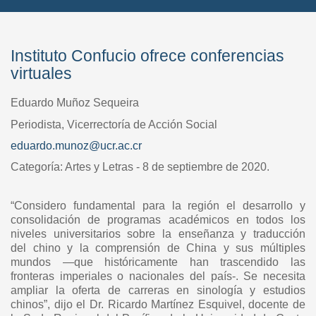
Instituto Confucio ofrece conferencias
virtuales
Eduardo Muñoz Sequeira
Periodista, Vicerrectoría de Acción Social
eduardo.munoz@ucr.ac.cr
Categoría: Artes y Letras - 8 de septiembre de 2020.
“Considero fundamental para la región el desarrollo y
consolidación de programas
académicos en todos los
niveles universitarios sobre la enseñanza y traducción
del
chino y la comprensión de China y sus múltiples
mundos —que históricamente han
trascendido las
fronteras imperiales o nacionales del país-. Se necesita
ampliar la
oferta de carreras en sinología y estudios
chinos”, dijo el Dr. Ricardo Martínez
Esquivel, docente de