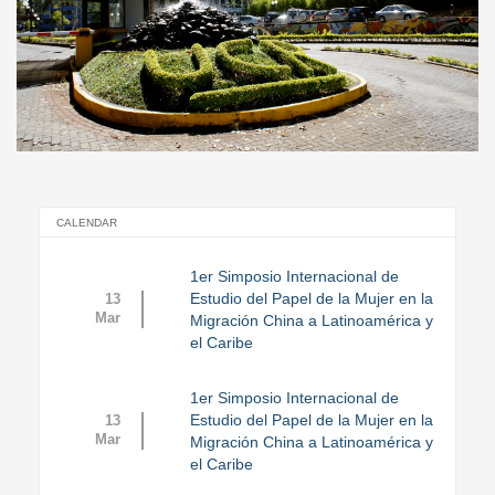
CALENDAR
1er Simposio Internacional de
Estudio del Papel de la Mujer en la
13
Mar
Migración China a Latinoamérica y
el Caribe
1er Simposio Internacional de
Estudio del Papel de la Mujer en la
13
Mar
Migración China a Latinoamérica y
el Caribe