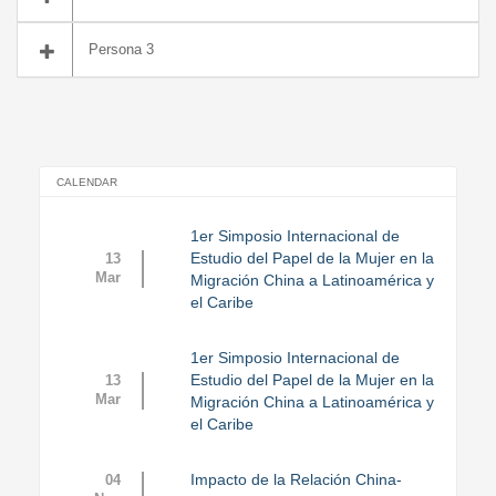
Persona 3
CALENDAR
1er Simposio Internacional de
Estudio del Papel de la Mujer en la
13
Mar
Migración China a Latinoamérica y
el Caribe
1er Simposio Internacional de
Estudio del Papel de la Mujer en la
13
Mar
Migración China a Latinoamérica y
el Caribe
Impacto de la Relación China-
04