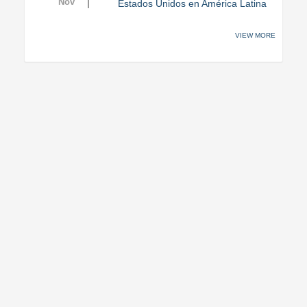
Nov
Estados Unidos en América Latina
VIEW MORE