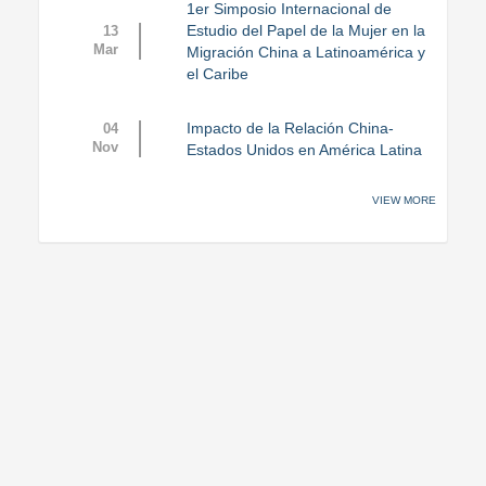
1er Simposio Internacional de
Estudio del Papel de la Mujer en la
13
Mar
Migración China a Latinoamérica y
el Caribe
Impacto de la Relación China-
04
Nov
Estados Unidos en América Latina
VIEW MORE