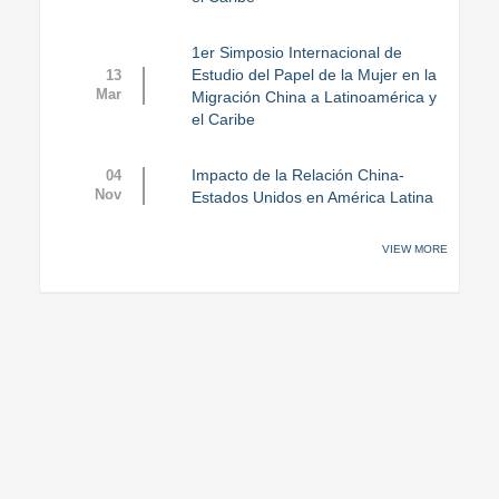
1er Simposio Internacional de
Estudio del Papel de la Mujer en la
13
Mar
Migración China a Latinoamérica y
el Caribe
Impacto de la Relación China-
04
Nov
Estados Unidos en América Latina
VIEW MORE