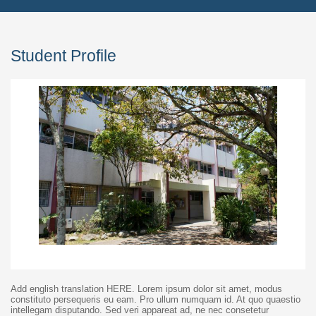
Student Profile
Add english translation HERE. Lorem ipsum dolor sit amet, modus
constituto persequeris eu eam. Pro ullum numquam id. At quo quaestio
intellegam disputando. Sed veri appareat ad, ne nec consetetur