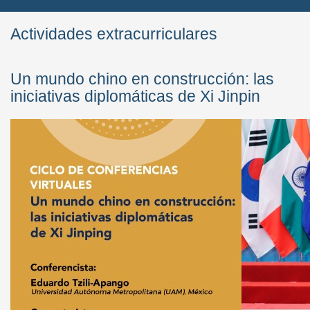
Actividades extracurriculares
Un mundo chino en construcción: las
iniciativas diplomáticas de Xi Jinpin