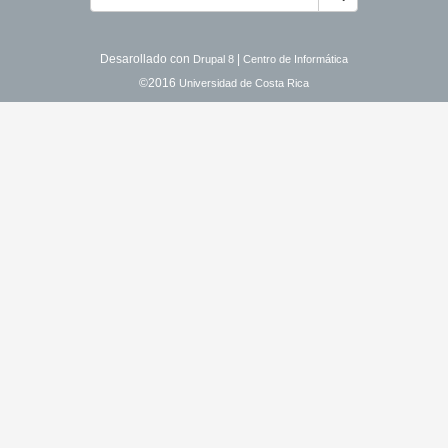
Desarollado con
|
Drupal 8
Centro de Informática
©2016
Universidad de Costa Rica