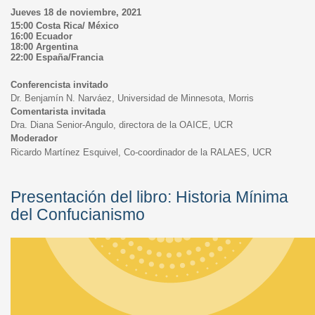
Jueves 18 de noviembre, 2021
15:00 Costa Rica/ México
16:00 Ecuador
18:00 Argentina
22:00 España/Francia
Conferencista invitado
Dr. Benjamín N. Narváez, Universidad de Minnesota, Morris
Comentarista invitada
Dra. Diana Senior-Angulo, directora de la OAICE, UCR
Moderador
Ricardo Martínez Esquivel, Co-coordinador de la RALAES, UCR
Presentación del libro: Historia Mínima
del Confucianismo