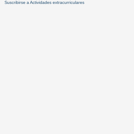
Suscribirse a Actividades extracurriculares