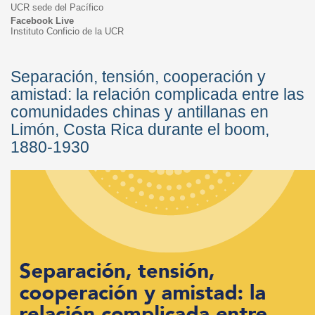
UCR sede del Pacífico
Facebook Live
Instituto Conficio de la UCR
Separación, tensión, cooperación y
amistad: la relación complicada entre las
comunidades chinas y antillanas en
Limón, Costa Rica durante el boom,
1880-1930