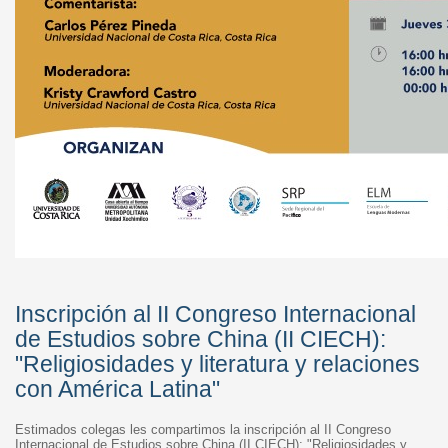
Inscripción al II Congreso Internacional
de Estudios sobre China (II CIECH):
"Religiosidades y literatura y relaciones
con América Latina"
Estimados colegas les compartimos la inscripción al II Congreso
Internacional de Estudios sobre China (II CIECH): "Religiosidades y