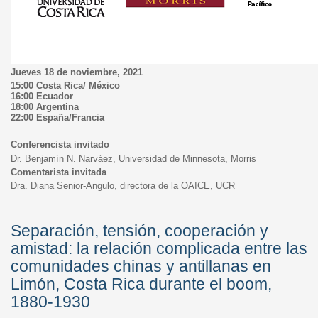
Jueves 18 de noviembre, 2021
15:00 Costa Rica/ México
16:00 Ecuador
18:00 Argentina
22:00 España/Francia
Conferencista invitado
Dr. Benjamín N. Narváez, Universidad de Minnesota, Morris
Comentarista invitada
Dra. Diana Senior-Angulo, directora de la OAICE, UCR
Separación, tensión, cooperación y
amistad: la relación complicada entre las
comunidades chinas y antillanas en
Limón, Costa Rica durante el boom,
1880-1930