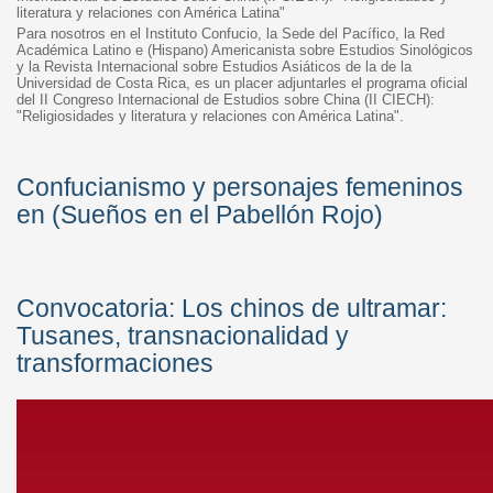
literatura y relaciones con América Latina"
Para nosotros en el Instituto Confucio, la Sede del Pacífico, la Red
Académica Latino e (Hispano) Americanista sobre Estudios Sinológicos
y la Revista Internacional sobre Estudios Asiáticos de la de la
Universidad de Costa Rica, es un placer adjuntarles el programa oficial
del II Congreso Internacional de Estudios sobre China (II CIECH):
"Religiosidades y literatura y relaciones con América Latina".
Confucianismo y personajes femeninos
en (Sueños en el Pabellón Rojo)
Convocatoria: Los chinos de ultramar:
Tusanes, transnacionalidad y
transformaciones